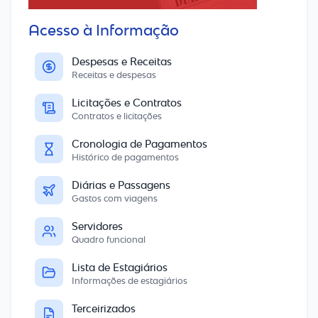
Acesso à Informação
Despesas e Receitas
Receitas e despesas
Licitações e Contratos
Contratos e licitações
Cronologia de Pagamentos
Histórico de pagamentos
Diárias e Passagens
Gastos com viagens
Servidores
Quadro funcional
Lista de Estagiários
Informações de estagiários
Terceirizados