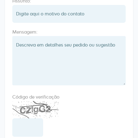
Assunto:
Mensagem:
Código de verificação