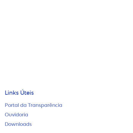
Links Úteis
Portal da Transparência
Ouvidoria
Downloads