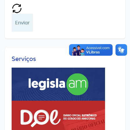
Serviços