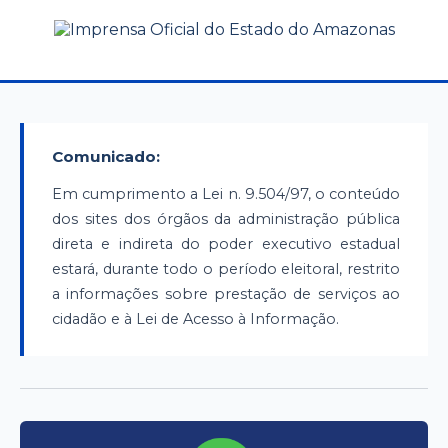
Comunicado:
Em cumprimento a Lei n. 9.504/97, o conteúdo
dos sites dos órgãos da administração pública
direta e indireta do poder executivo estadual
estará, durante todo o período eleitoral, restrito
a informações sobre prestação de serviços ao
cidadão e à Lei de Acesso à Informação.