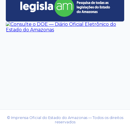
© Imprensa Oficial do Estado do Amazonas — Todos os direitos
reservados